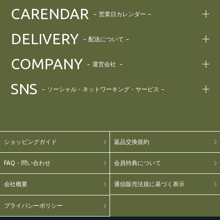
CARENDAR
営業日カレンダー
DELIVERY
配送について
COMPANY
運営会社
SNS
ソーシャル・ネットワーキング・サービス
ショッピングガイド
返品交換規約
FAQ・問い合わせ
会員特典について
会社概要
通信販売法規に基づく表示
プライバシーポリシー