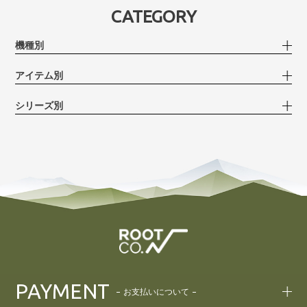
CATEGORY
機種別
アイテム別
シリーズ別
PAYMENT
お支払いについて