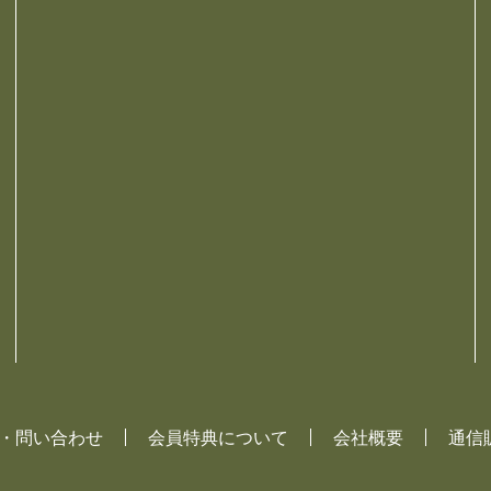
Q・問い合わせ
会員特典について
会社概要
通信