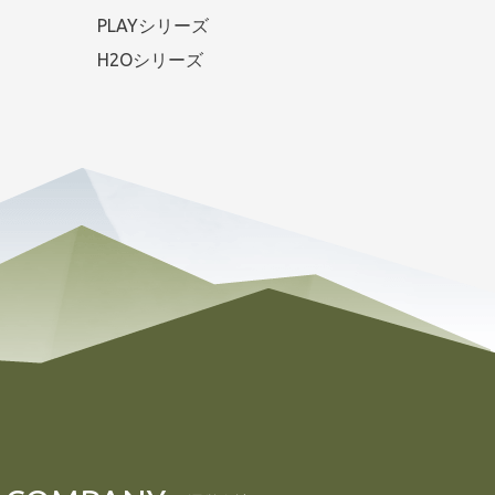
PLAYシリーズ
H2Oシリーズ