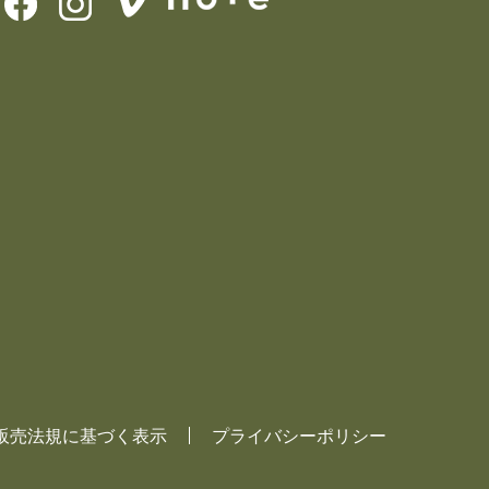
販売法規に基づく表示
プライバシーポリシー