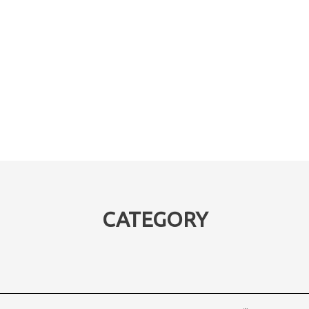
CATEGORY