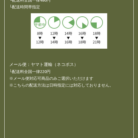
└配送時間帯指定
メール便：ヤマト運輸（ネコポス）
└配送料全国一律220円
※メール便対応可商品のみご選択いただけます
※こちらの配送方法は日時指定には対応しておりません。