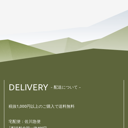
DELIVERY
配送について
税抜1,000円以上のご購入で送料無料
宅配便：佐川急便
└配送料全国一律480円