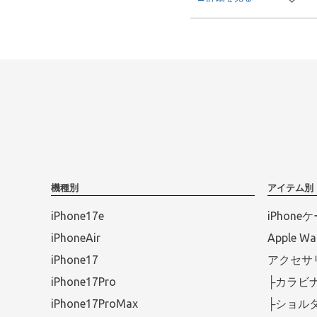
機種別
アイテム別
iPhone17e
iPhone
iPhoneAir
Apple 
iPhone17
アクセサ
iPhone17Pro
├カラビ
iPhone17ProMax
├ショル