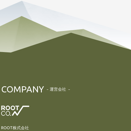
COMPANY
運営会社
ROOT株式会社