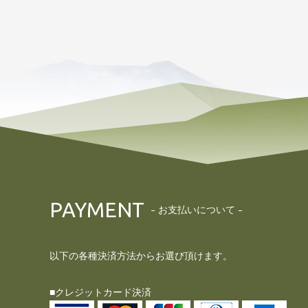
PAYMENT
お支払いについて
以下の各種決済方法からお選び頂けます。
■クレジットカード決済