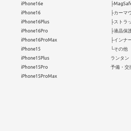
iPhone16e
├MagS
iPhone16
├カーマ
iPhone16Plus
├ストラ
iPhone16Pro
├液晶保
iPhone16ProMax
├インナ
iPhone15
└その他
iPhone15Plus
ランタン
iPhone15Pro
予備・交
iPhone15ProMax