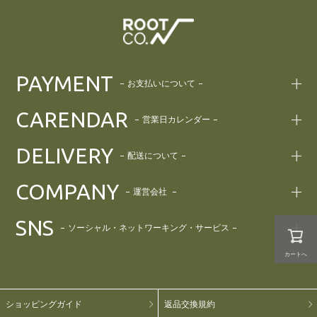
PAYMENT
お支払いについて
CARENDAR
営業日カレンダー
DELIVERY
配送について
COMPANY
運営会社
SNS
ソーシャル・ネットワーキング・サービス
カートへ
ショッピングガイド
返品交換規約