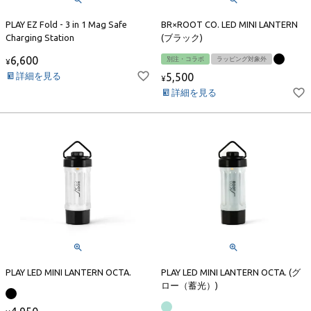
PLAY EZ Fold - 3 in 1 Mag Safe
BR×ROOT CO. LED MINI LANTERN
Charging Station
(ブラック)
6,600
別注・コラボ
ラッピング対象外
¥
詳細を見る
5,500
¥
詳細を見る
PLAY LED MINI LANTERN OCTA.
PLAY LED MINI LANTERN OCTA. (グ
ロー（蓄光）)