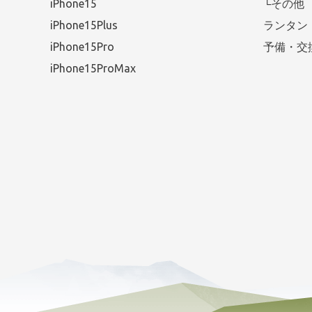
iPhone15
└その他
iPhone15Plus
ランタン
iPhone15Pro
予備・交
iPhone15ProMax