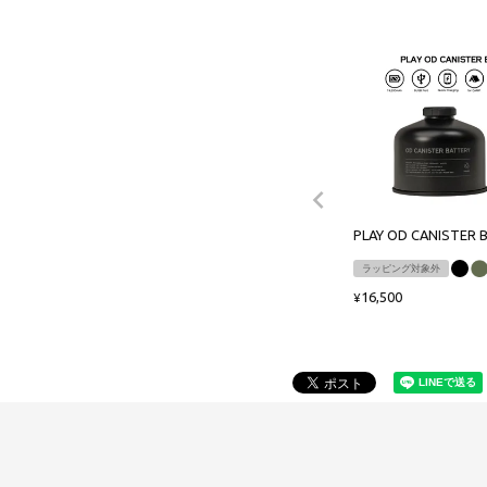
PLAY OD CANISTER 
ラッピング対象外
16,500
¥