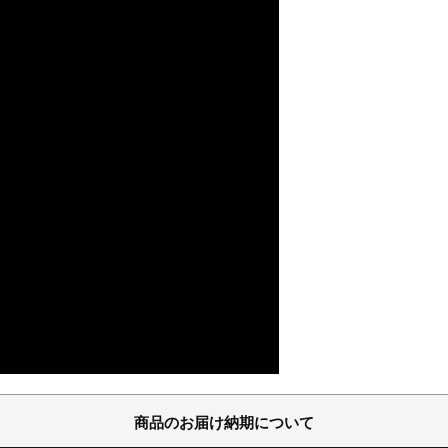
商品のお届け納期について