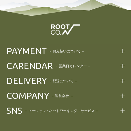
PAYMENT
お支払いについて
CARENDAR
営業日カレンダー
DELIVERY
配送について
COMPANY
運営会社
SNS
ソーシャル・ネットワーキング・サービス