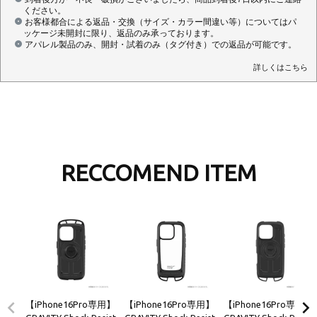
ください。
お客様都合による返品・交換（サイズ・カラー間違い等）についてはパ
ッケージ未開封に限り、返品のみ承っております。
アパレル製品のみ、開封・試着のみ（タグ付き）での返品が可能です。
詳しくはこちら
RECCOMEND ITEM
【iPhone16Pro専用】
【iPhone16Pro専用】
【iPhone16Pro専用】