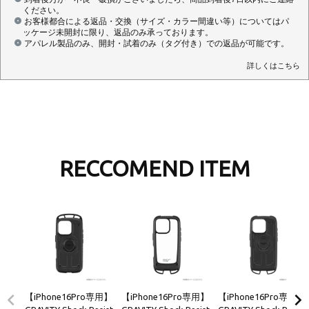
ください。
お客様都合による返品・交換（サイズ・カラー間違い等）についてはパ
ッケージ未開封に限り、返品のみ承っております。
アパレル製品のみ、開封・試着のみ（タグ付き）での返品が可能です。
詳しくはこちら
RECCOMEND ITEM
【iPhone16Pro専用】
【iPhone16Pro専用】
【iPhone16Pro専用】