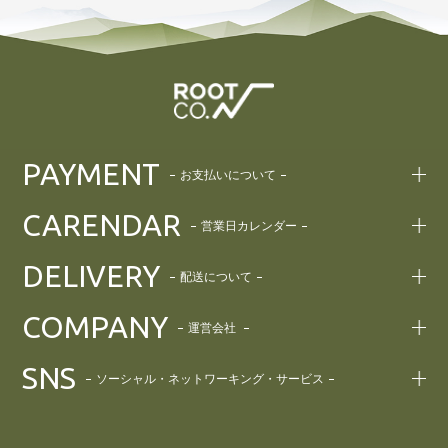
PAYMENT
お支払いについて
CARENDAR
営業日カレンダー
DELIVERY
配送について
COMPANY
運営会社
SNS
ソーシャル・ネットワーキング・サービス