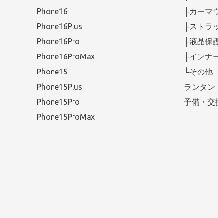
iPhone16
├カーマ
iPhone16Plus
├ストラ
iPhone16Pro
├液晶保
iPhone16ProMax
├インナ
iPhone15
└その他
iPhone15Plus
ランタン
iPhone15Pro
予備・交
iPhone15ProMax