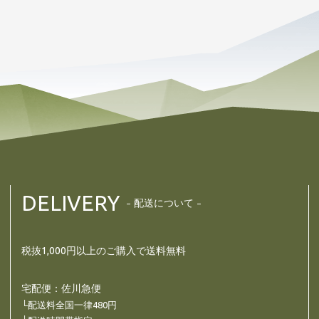
DELIVERY
配送について
税抜1,000円以上のご購入で送料無料
宅配便：佐川急便
└配送料全国一律480円