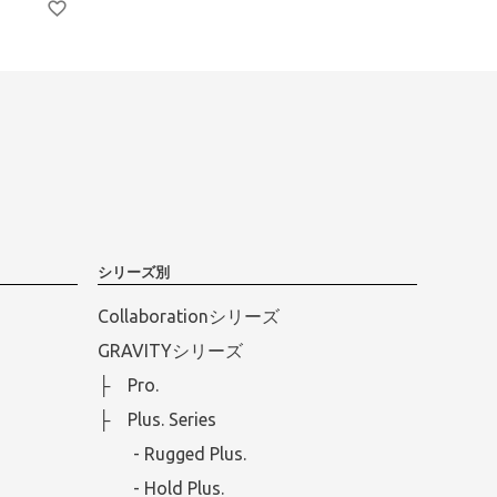
シリーズ別
Collaborationシリーズ
GRAVITYシリーズ
├ Pro.
├ Plus. Series
- Rugged Plus.
- Hold Plus.