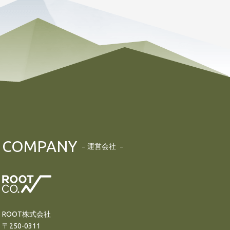
COMPANY
運営会社
ROOT株式会社
〒250-0311