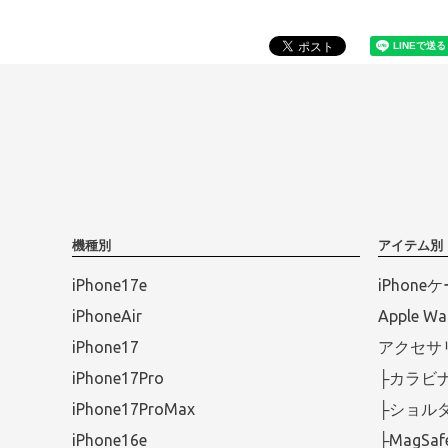
機種別
アイテム別
iPhone17e
iPhone
iPhoneAir
Apple 
iPhone17
アクセサ
iPhone17Pro
├カラビ
iPhone17ProMax
├ショル
iPhone16e
├MagS