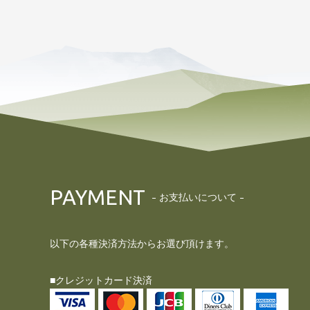
PAYMENT
お支払いについて
以下の各種決済方法からお選び頂けます。
■クレジットカード決済