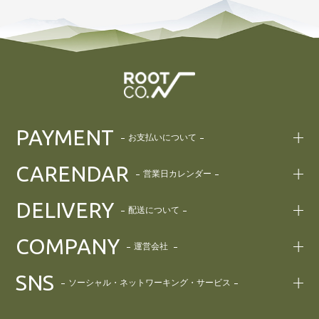
PAYMENT
お支払いについて
CARENDAR
営業日カレンダー
DELIVERY
配送について
COMPANY
運営会社
SNS
ソーシャル・ネットワーキング・サービス