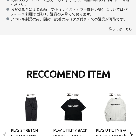
ください。
お客様都合による返品・交換（サイズ・カラー間違い等）についてはパ
ッケージ未開封に限り、返品のみ承っております。
アパレル製品のみ、開封・試着のみ（タグ付き）での返品が可能です。
詳しくはこちら
RECCOMEND ITEM
PLAY STRETCH
PLAY UTILITY BACK
PLAY UTILITY BACK