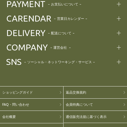
PAYMENT
お支払いについて
CARENDAR
営業日カレンダー
DELIVERY
配送について
COMPANY
運営会社
SNS
ソーシャル・ネットワーキング・サービス
ショッピングガイド
返品交換規約
FAQ・問い合わせ
会員特典について
会社概要
通信販売法規に基づく表示