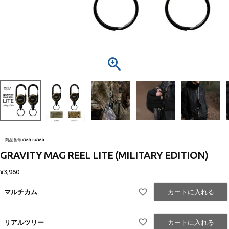
商品番号
GMRL-4360
GRAVITY MAG REEL LITE (MILITARY EDITION)
3,960
¥
マルチカム
カートに入れる
リアルツリー
カートに入れる