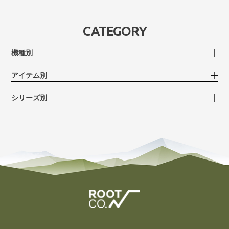
CATEGORY
機種別
アイテム別
シリーズ別