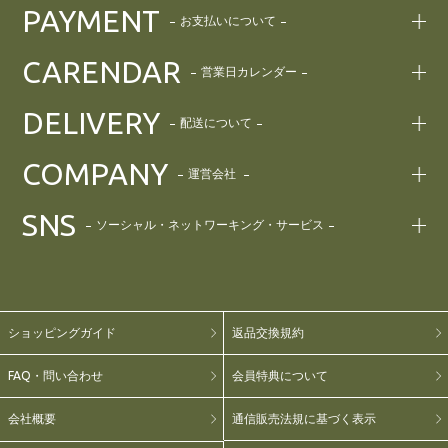
PAYMENT
お支払いについて
CARENDAR
営業日カレンダー
DELIVERY
配送について
COMPANY
運営会社
SNS
ソーシャル・ネットワーキング・サービス
ショッピングガイド
返品交換規約
FAQ・問い合わせ
会員特典について
会社概要
通信販売法規に基づく表示