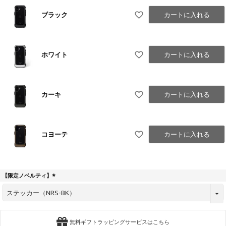
ブラック
カートに入れる
ホワイト
カートに入れる
カーキ
カートに入れる
コヨーテ
カートに入れる
【限定ノベルティ】
(
必
須
)
無料ギフトラッピングサービスはこちら