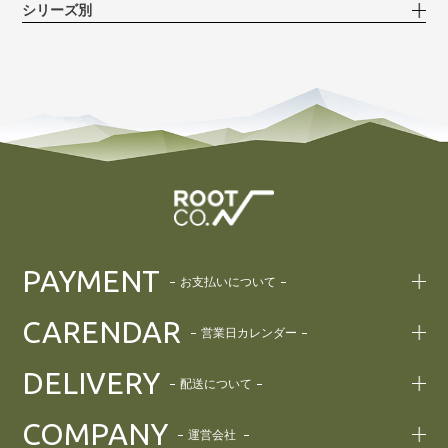
シリーズ別
PAYMENT
お支払いについて
CARENDAR
営業日カレンダー
DELIVERY
配送について
COMPANY
運営会社