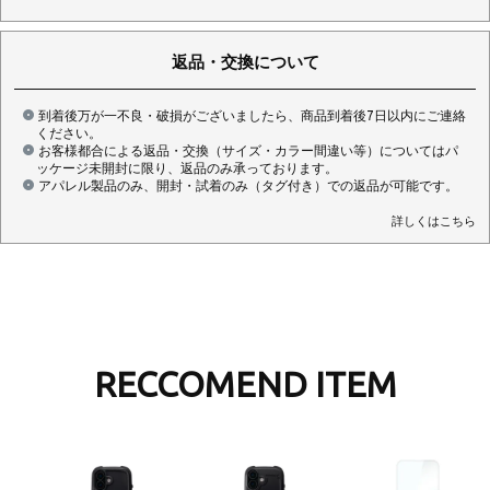
返品・交換について
到着後万が一不良・破損がございましたら、商品到着後7日以内にご連絡
ください。
お客様都合による返品・交換（サイズ・カラー間違い等）についてはパ
ッケージ未開封に限り、返品のみ承っております。
アパレル製品のみ、開封・試着のみ（タグ付き）での返品が可能です。
詳しくはこちら
RECCOMEND ITEM