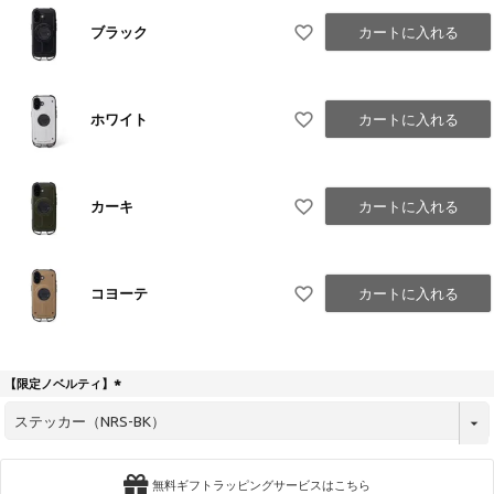
ブラック
カートに入れる
ホワイト
カートに入れる
カーキ
カートに入れる
コヨーテ
カートに入れる
【限定ノベルティ】
(
必
須
)
無料ギフトラッピングサービスはこちら