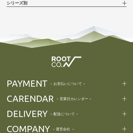
シリーズ別
PAYMENT
お支払いについて
CARENDAR
営業日カレンダー
DELIVERY
配送について
COMPANY
運営会社