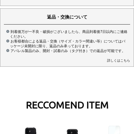
返品・交換について
到着後万が一不良・破損がございましたら、商品到着後7日以内にご連絡
ください。
お客様都合による返品・交換（サイズ・カラー間違い等）についてはパ
ッケージ未開封に限り、返品のみ承っております。
アパレル製品のみ、開封・試着のみ（タグ付き）での返品が可能です。
詳しくはこちら
RECCOMEND ITEM