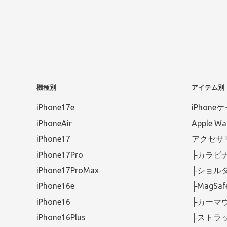
機種別
アイテム別
iPhone17e
iPhone
iPhoneAir
Apple 
iPhone17
アクセサ
iPhone17Pro
├カラビ
iPhone17ProMax
├ショル
iPhone16e
├MagS
iPhone16
├カーマ
iPhone16Plus
├ストラ