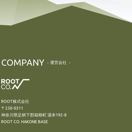
COMPANY
運営会社
ROOT株式会社
〒250-0311
神奈川県足柄下郡箱根町 湯本192-8
ROOT CO. HAKONE BASE