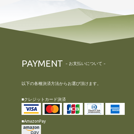
PAYMENT
お支払いについて
以下の各種決済方法からお選び頂けます。
■クレジットカード決済
■AmazonPay