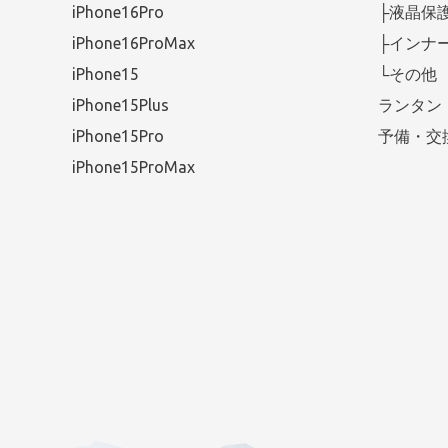
iPhone16Pro
├液晶保
iPhone16ProMax
├インナ
iPhone15
└その他
iPhone15Plus
ランタン
iPhone15Pro
予備・交
iPhone15ProMax