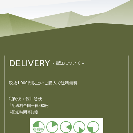
DELIVERY
配送について
税抜1,000円以上のご購入で送料無料
宅配便：佐川急便
└配送料全国一律480円
└配送時間帯指定