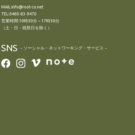
MAIL:info@root-co.net
TEL:0460-83-9470
営業時間:10時30分～17時30分
（土・日・祝祭日を除く）
SNS
ソーシャル・ネットワーキング・サービス