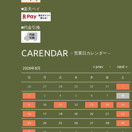
■楽天ペイ
■代金引換
CARENDAR
営業日カレンダー
2026年8月
日
月
火
水
木
金
土
26
27
28
29
30
31
1
2
3
4
5
6
7
8
9
10
11
12
13
14
15
16
17
18
19
20
21
22
23
24
25
26
27
28
29