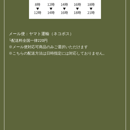
メール便：ヤマト運輸（ネコポス）
└配送料全国一律220円
※メール便対応可商品のみご選択いただけます
※こちらの配送方法は日時指定には対応しておりません。