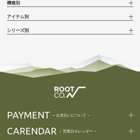
機種別
アイテム別
シリーズ別
PAYMENT
お支払いについて
CARENDAR
営業日カレンダー