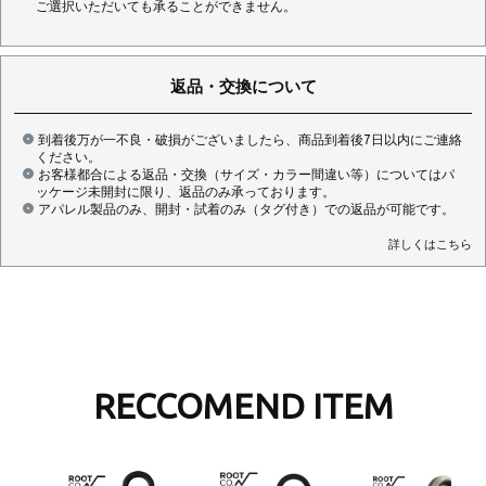
ご選択いただいても承ることができません。
返品・交換について
到着後万が一不良・破損がございましたら、商品到着後7日以内にご連絡
ください。
お客様都合による返品・交換（サイズ・カラー間違い等）についてはパ
ッケージ未開封に限り、返品のみ承っております。
アパレル製品のみ、開封・試着のみ（タグ付き）での返品が可能です。
詳しくはこちら
RECCOMEND ITEM