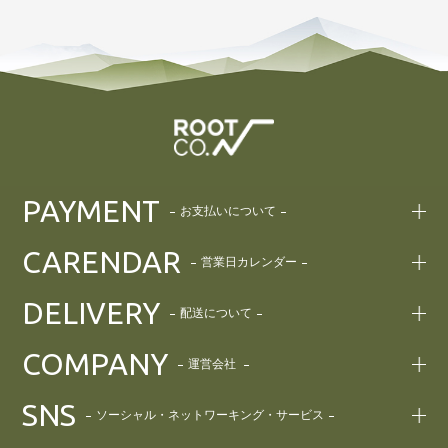
PAYMENT
お支払いについて
CARENDAR
営業日カレンダー
DELIVERY
配送について
COMPANY
運営会社
SNS
ソーシャル・ネットワーキング・サービス