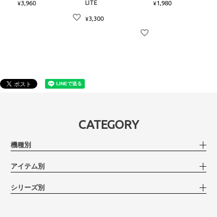
LITE
3,960
1,980
¥
¥
3,300
¥
CATEGORY
機種別
アイテム別
シリーズ別