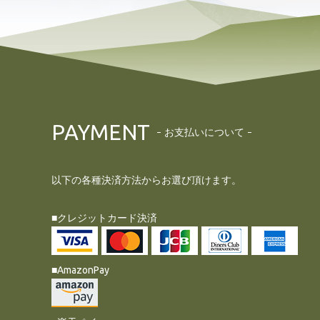
PAYMENT
お支払いについて
以下の各種決済方法からお選び頂けます。
■クレジットカード決済
■AmazonPay