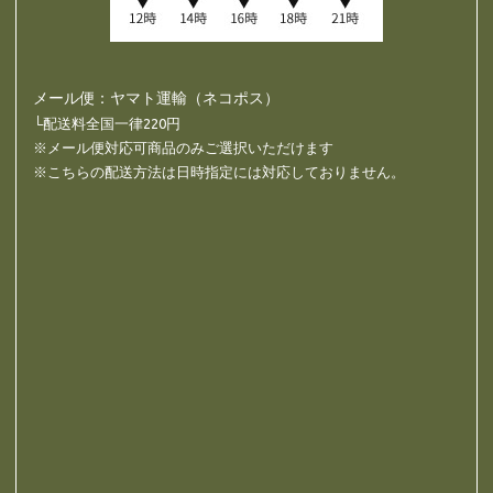
メール便：ヤマト運輸（ネコポス）
└配送料全国一律220円
※メール便対応可商品のみご選択いただけます
※こちらの配送方法は日時指定には対応しておりません。