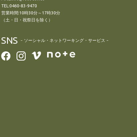
TEL:0460-83-9470
営業時間:10時30分～17時30分
（土・日・祝祭日を除く）
SNS
ソーシャル・ネットワーキング・サービス