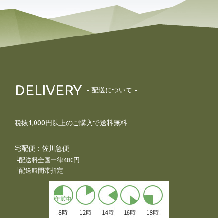
DELIVERY
配送について
税抜1,000円以上のご購入で送料無料
宅配便：佐川急便
└配送料全国一律480円
└配送時間帯指定