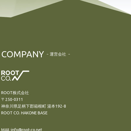
COMPANY
運営会社
ROOT株式会社
〒250-0311
神奈川県足柄下郡箱根町 湯本192-8
ROOT CO. HAKONE BASE
MAIL:info@root-co.net