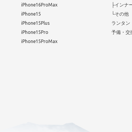
iPhone16ProMax
├インナ
iPhone15
└その他
iPhone15Plus
ランタン
iPhone15Pro
予備・交
iPhone15ProMax