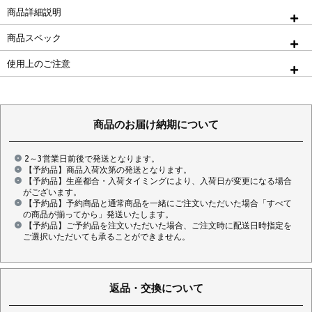
商品詳細説明
商品スペック
使用上のご注意
商品のお届け納期について
2～3営業日前後で発送となります。
【予約品】商品入荷次第の発送となります。
【予約品】生産都合・入荷タイミングにより、入荷日が変更になる場合
がございます。
【予約品】予約商品と通常商品を一緒にご注文いただいた場合「すべて
の商品が揃ってから」発送いたします。
【予約品】ご予約品を注文いただいた場合、ご注文時に配送日時指定を
ご選択いただいても承ることができません。
返品・交換について