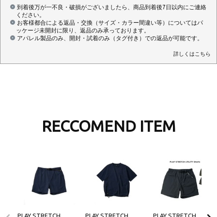
到着後万が一不良・破損がございましたら、商品到着後7日以内にご連絡
ください。
お客様都合による返品・交換（サイズ・カラー間違い等）についてはパ
ッケージ未開封に限り、返品のみ承っております。
アパレル製品のみ、開封・試着のみ（タグ付き）での返品が可能です。
詳しくはこちら
RECCOMEND ITEM
PLAY STRETCH
PLAY STRETCH
PLAY STRETCH