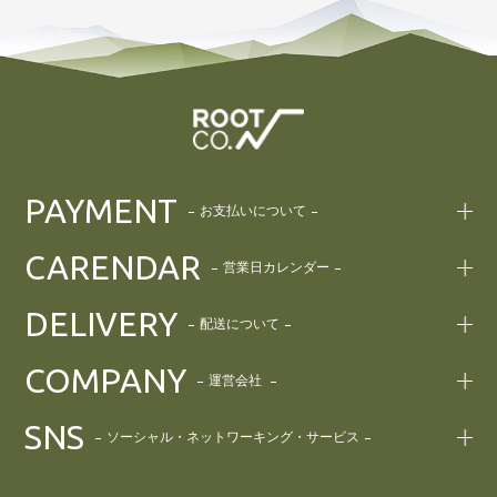
PAYMENT
お支払いについて
CARENDAR
営業日カレンダー
DELIVERY
配送について
COMPANY
運営会社
SNS
ソーシャル・ネットワーキング・サービス