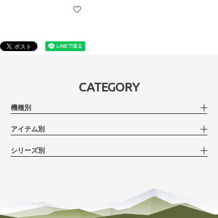
CATEGORY
機種別
アイテム別
シリーズ別