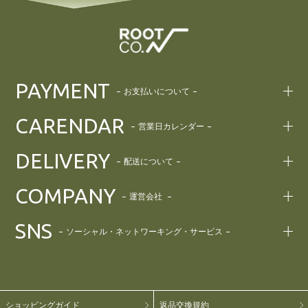
PAYMENT
お支払いについて
CARENDAR
営業日カレンダー
DELIVERY
配送について
COMPANY
運営会社
SNS
ソーシャル・ネットワーキング・サービス
ショッピングガイド
返品交換規約