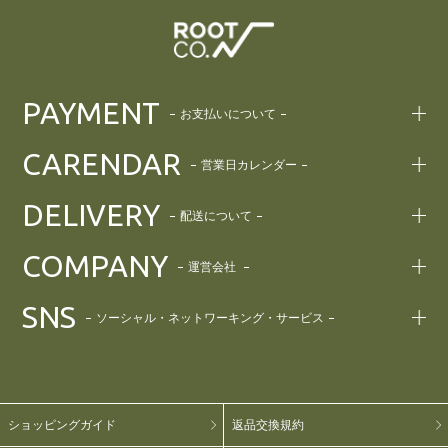
PAYMENT
お支払いについて
CARENDAR
営業日カレンダー
DELIVERY
配送について
COMPANY
運営会社
SNS
ソーシャル・ネットワーキング・サービス
ショッピングガイド
返品交換規約