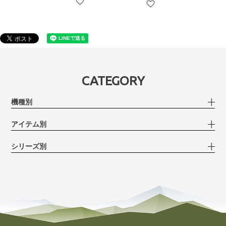
CATEGORY
機種別
アイテム別
シリーズ別