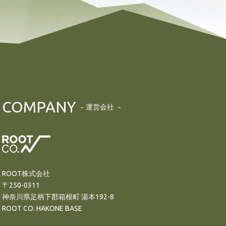
COMPANY
運営会社
ROOT株式会社
〒250-0311
神奈川県足柄下郡箱根町 湯本192-8
ROOT CO. HAKONE BASE