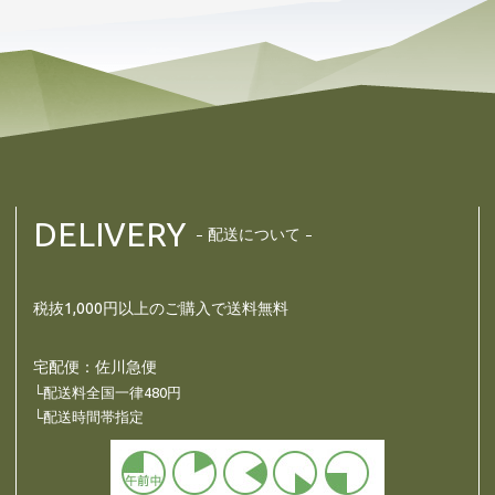
DELIVERY
配送について
税抜1,000円以上のご購入で送料無料
宅配便：佐川急便
└配送料全国一律480円
└配送時間帯指定