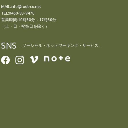
MAIL:info@root-co.net
TEL:0460-83-9470
営業時間:10時30分～17時30分
（土・日・祝祭日を除く）
SNS
ソーシャル・ネットワーキング・サービス