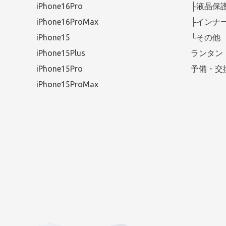
iPhone16Pro
├液晶保
iPhone16ProMax
├インナ
iPhone15
└その他
iPhone15Plus
ランタン
iPhone15Pro
予備・交
iPhone15ProMax