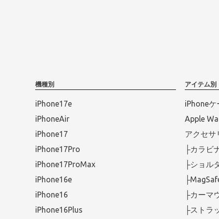
機種別
アイテム別
iPhone17e
iPhone
iPhoneAir
Apple 
iPhone17
アクセサ
iPhone17Pro
├カラビ
iPhone17ProMax
├ショル
iPhone16e
├MagS
iPhone16
├カーマ
iPhone16Plus
├ストラ