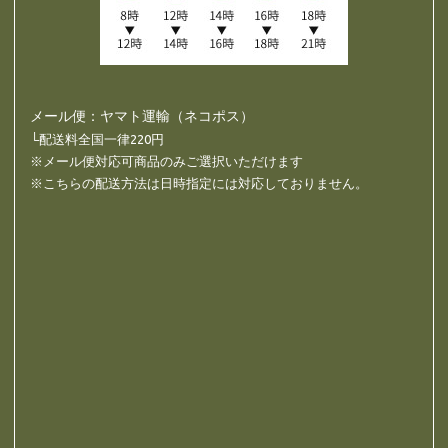
メール便：ヤマト運輸（ネコポス）
└配送料全国一律220円
※メール便対応可商品のみご選択いただけます
※こちらの配送方法は日時指定には対応しておりません。