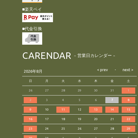
■楽天ペイ
■代金引換
CARENDAR
営業日カレンダー
2026年8月
日
月
火
水
木
金
土
26
27
28
29
30
31
1
2
3
4
5
6
7
8
9
10
11
12
13
14
15
16
17
18
19
20
21
22
23
24
25
26
27
28
29