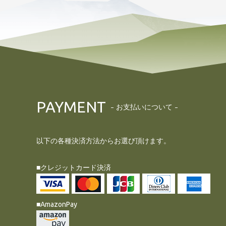
PAYMENT
お支払いについて
以下の各種決済方法からお選び頂けます。
■クレジットカード決済
■AmazonPay