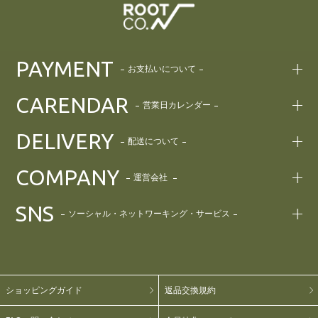
PAYMENT
お支払いについて
CARENDAR
営業日カレンダー
DELIVERY
配送について
COMPANY
運営会社
SNS
ソーシャル・ネットワーキング・サービス
ショッピングガイド
返品交換規約