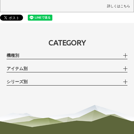
詳しくはこちら
CATEGORY
機種別
アイテム別
シリーズ別