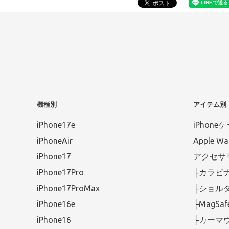
機種別
アイテム別
iPhone17e
iPhone
iPhoneAir
Apple 
iPhone17
アクセサ
iPhone17Pro
├カラビ
iPhone17ProMax
├ショル
iPhone16e
├MagS
iPhone16
├カーマ