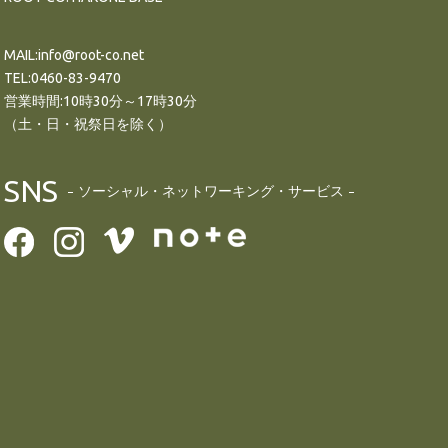
MAIL:info@root-co.net
TEL:0460-83-9470
営業時間:10時30分～17時30分
（土・日・祝祭日を除く）
SNS
ソーシャル・ネットワーキング・サービス