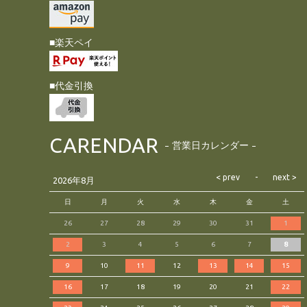
■楽天ペイ
■代金引換
CARENDAR
営業日カレンダー
2026年8月
日
月
火
水
木
金
土
26
27
28
29
30
31
1
2
3
4
5
6
7
8
9
10
11
12
13
14
15
16
17
18
19
20
21
22