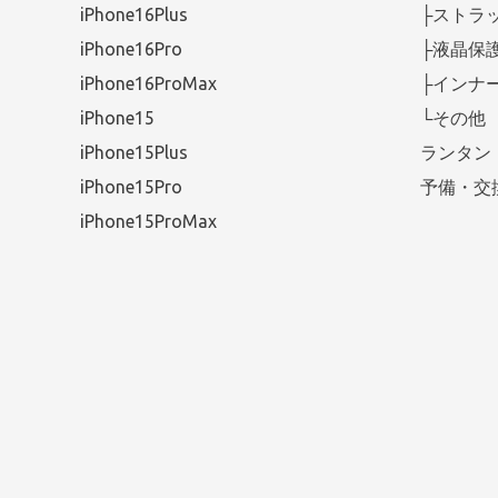
iPhone16Plus
├ストラ
iPhone16Pro
├液晶保
iPhone16ProMax
├インナ
iPhone15
└その他
iPhone15Plus
ランタン
iPhone15Pro
予備・交
iPhone15ProMax