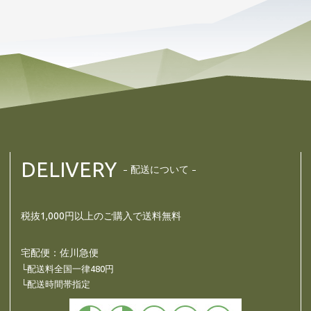
DELIVERY
配送について
税抜1,000円以上のご購入で送料無料
宅配便：佐川急便
└配送料全国一律480円
└配送時間帯指定