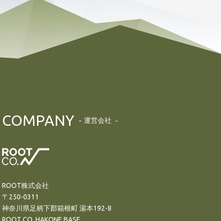
COMPANY
運営会社
ROOT株式会社
〒250-0311
神奈川県足柄下郡箱根町 湯本192-8
ROOT CO. HAKONE BASE