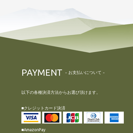
PAYMENT
お支払いについて
以下の各種決済方法からお選び頂けます。
■クレジットカード決済
■AmazonPay