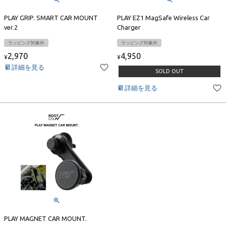
PLAY GRIP. SMART CAR MOUNT
PLAY EZ1 MagSafe Wireless Car
ver.2
Charger
ラッピング対象外
ラッピング対象外
2,970
4,950
¥
¥
詳細を見る
SOLD OUT
詳細を見る
PLAY MAGNET CAR MOUNT.