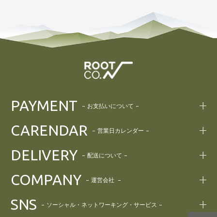
PAYMENT
お支払いについて
CARENDAR
営業日カレンダー
DELIVERY
配送について
COMPANY
運営会社
SNS
ソーシャル・ネットワーキング・サービス